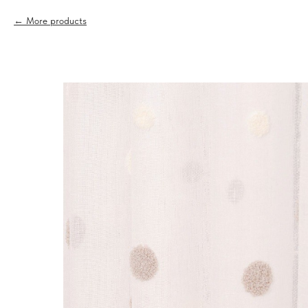
More products